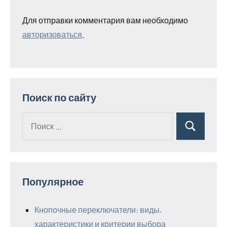
Для отправки комментария вам необходимо
авторизоваться
.
Поиск по сайту
Поиск
Поиск
для:
Популярное
Кнопочные переключатели: виды,
характеристики и критерии выбора