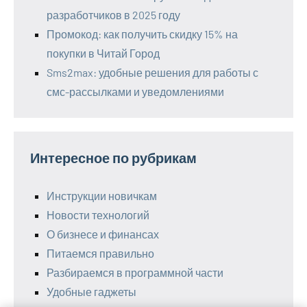
разработчиков в 2025 году
Промокод: как получить скидку 15% на
покупки в Читай Город
Sms2max: удобные решения для работы с
смс-рассылками и уведомлениями
Интересное по рубрикам
Инструкции новичкам
Новости технологий
О бизнесе и финансах
Питаемся правильно
Разбираемся в программной части
Удобные гаджеты