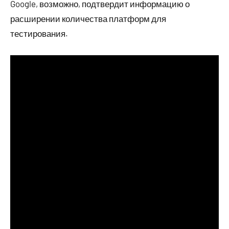
Google, возможно, подтвердит информацию о
расширении количества платформ для
тестирования.