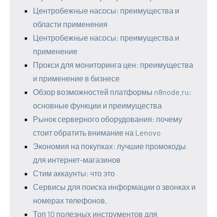
Центробежные насосы: преимущества и
области применения
Центробежные насосы: преимущества и
применение
Прокси для мониторинга цен: преимущества
и применение в бизнесе
Обзор возможностей платформы n8node.ru:
основные функции и преимущества
Рынок серверного оборудования: почему
стоит обратить внимание на Lenovo
Экономия на покупках: лучшие промокоды
для интернет-магазинов
Стим аккаунты: что это
Сервисы для поиска информации о звонках и
номерах телефонов.
Топ 10 полезных инструментов для