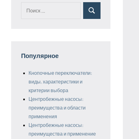
Поиск
Поиск
для:
Популярное
Кнопочные переключатели:
виды, характеристики и
критерии выбора
Центробежные насосы:
преимущества и области
применения
Центробежные насосы:
преимущества и применение