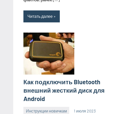
Читать далее
Как подключить Bluetooth
внешний жесткий диск для
Android
Инструкции новичкам
1 июля 2023