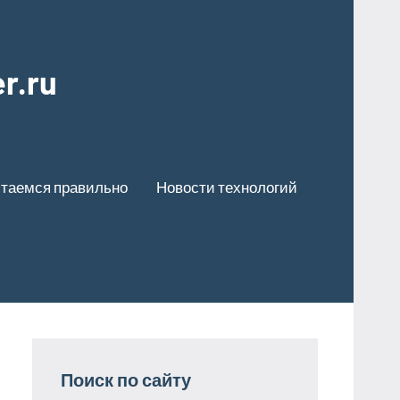
r.ru
таемся правильно
Новости технологий
Поиск по сайту