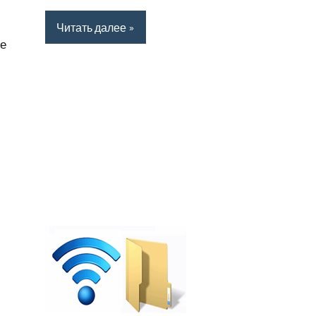
Читать далее
ые