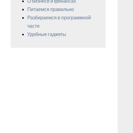
О бизнесе и финансах
Питаемся правильно
Разбираемся в программной
части
Удобные гаджеты