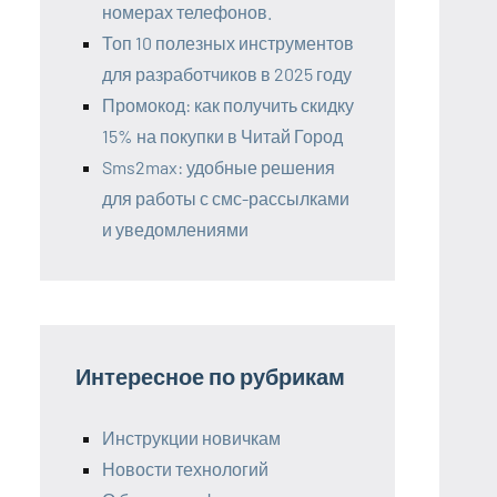
номерах телефонов.
Топ 10 полезных инструментов
для разработчиков в 2025 году
Промокод: как получить скидку
15% на покупки в Читай Город
Sms2max: удобные решения
для работы с смс-рассылками
и уведомлениями
Интересное по рубрикам
Инструкции новичкам
Новости технологий