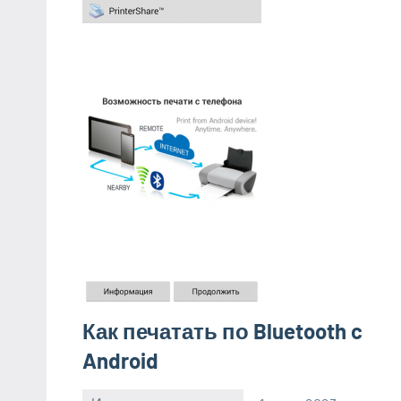
Как печатать по Bluetooth c
Android