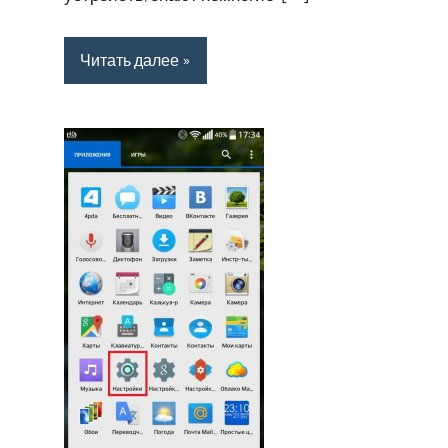
Читать далее