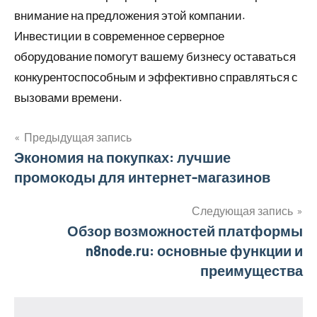
внимание на предложения этой компании.
Инвестиции в современное серверное
оборудование помогут вашему бизнесу оставаться
конкурентоспособным и эффективно справляться с
вызовами времени.
Предыдущая запись
Навигация
Экономия на покупках: лучшие
промокоды для интернет-магазинов
по
записям
Следующая запись
Обзор возможностей платформы
n8node.ru: основные функции и
преимущества