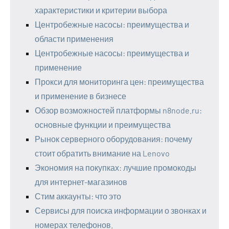
характеристики и критерии выбора
Центробежные насосы: преимущества и
области применения
Центробежные насосы: преимущества и
применение
Прокси для мониторинга цен: преимущества
и применение в бизнесе
Обзор возможностей платформы n8node.ru:
основные функции и преимущества
Рынок серверного оборудования: почему
стоит обратить внимание на Lenovo
Экономия на покупках: лучшие промокоды
для интернет-магазинов
Стим аккаунты: что это
Сервисы для поиска информации о звонках и
номерах телефонов.