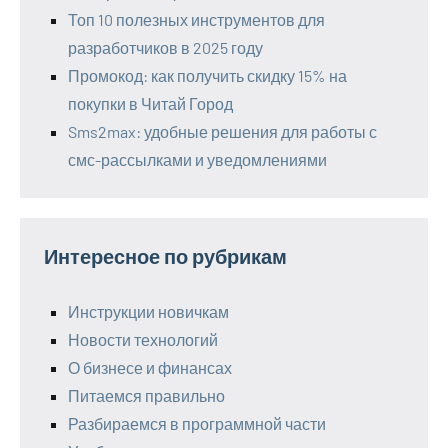
Топ 10 полезных инструментов для
разработчиков в 2025 году
Промокод: как получить скидку 15% на
покупки в Читай Город
Sms2max: удобные решения для работы с
смс-рассылками и уведомлениями
Интересное по рубрикам
Инструкции новичкам
Новости технологий
О бизнесе и финансах
Питаемся правильно
Разбираемся в программной части