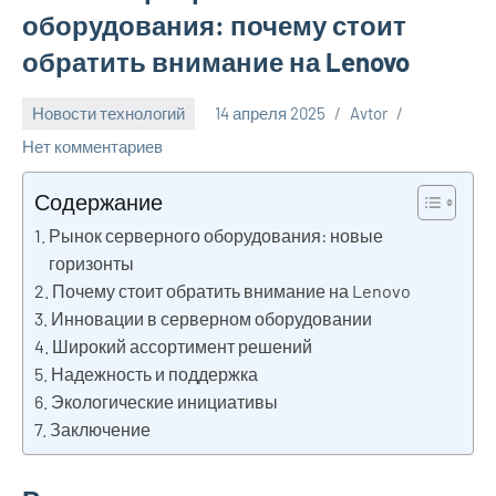
оборудования: почему стоит
обратить внимание на Lenovo
Новости технологий
14 апреля 2025
Avtor
Нет комментариев
Содержание
Рынок серверного оборудования: новые
горизонты
Почему стоит обратить внимание на Lenovo
Инновации в серверном оборудовании
Широкий ассортимент решений
Надежность и поддержка
Экологические инициативы
Заключение