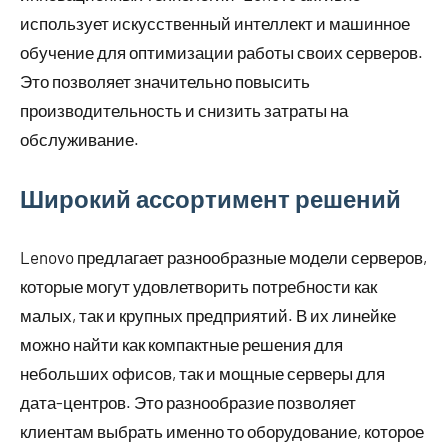
использует искусственный интеллект и машинное
обучение для оптимизации работы своих серверов.
Это позволяет значительно повысить
производительность и снизить затраты на
обслуживание.
Широкий ассортимент решений
Lenovo предлагает разнообразные модели серверов,
которые могут удовлетворить потребности как
малых, так и крупных предприятий. В их линейке
можно найти как компактные решения для
небольших офисов, так и мощные серверы для
дата-центров. Это разнообразие позволяет
клиентам выбрать именно то оборудование, которое