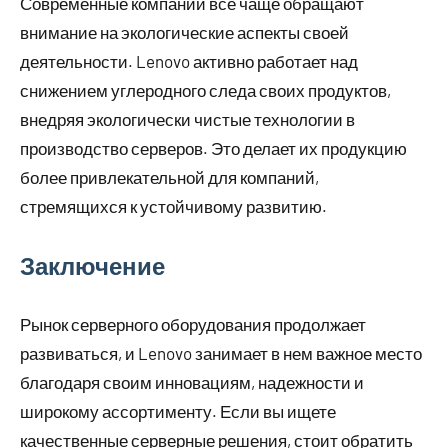
Современные компании все чаще обращают
внимание на экологические аспекты своей
деятельности. Lenovo активно работает над
снижением углеродного следа своих продуктов,
внедряя экологически чистые технологии в
производство серверов. Это делает их продукцию
более привлекательной для компаний,
стремящихся к устойчивому развитию.
Заключение
Рынок серверного оборудования продолжает
развиваться, и Lenovo занимает в нем важное место
благодаря своим инновациям, надежности и
широкому ассортименту. Если вы ищете
качественные серверные решения, стоит обратить