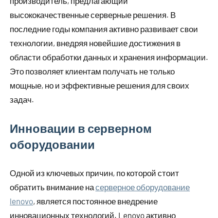
производитель, предлагающий
высококачественные серверные решения. В
последние годы компания активно развивает свои
технологии, внедряя новейшие достижения в
области обработки данных и хранения информации.
Это позволяет клиентам получать не только
мощные, но и эффективные решения для своих
задач.
Инновации в серверном
оборудовании
Одной из ключевых причин, по которой стоит
обратить внимание на
серверное оборудование
lenovo
, является постоянное внедрение
инновационных технологий. Lenovo активно