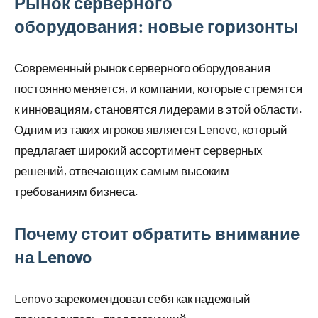
Рынок серверного
оборудования: новые горизонты
Современный рынок серверного оборудования
постоянно меняется, и компании, которые стремятся
к инновациям, становятся лидерами в этой области.
Одним из таких игроков является Lenovo, который
предлагает широкий ассортимент серверных
решений, отвечающих самым высоким
требованиям бизнеса.
Почему стоит обратить внимание
на Lenovo
Lenovo зарекомендовал себя как надежный