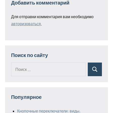
Добавить комментарий
Для отправки комментария вам необходимо
авторизоваться
.
Поиск по сайту
Поиск
Поиск
для:
Популярное
Кнопочные переключатели: виды,