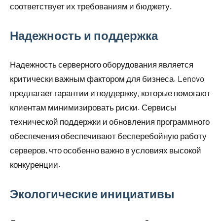
соответствует их требованиям и бюджету.
Надежность и поддержка
Надежность серверного оборудования является
критически важным фактором для бизнеса. Lenovo
предлагает гарантии и поддержку, которые помогают
клиентам минимизировать риски. Сервисы
технической поддержки и обновления программного
обеспечения обеспечивают бесперебойную работу
серверов, что особенно важно в условиях высокой
конкуренции.
Экологические инициативы