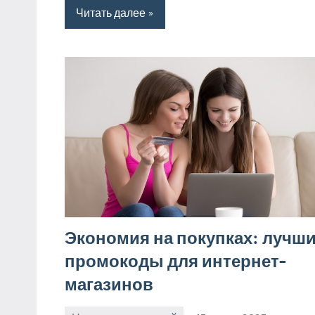
Читать далее
Экономия на покупках: лучш
промокоды для интернет-
магазинов