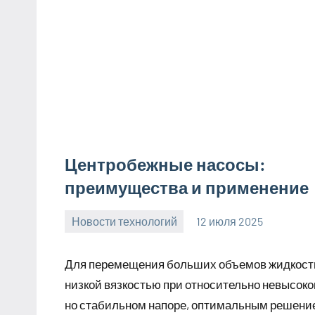
Центробежные насосы:
преимущества и применение
Новости технологий
12 июля 2025
Avtor
Нет
комментариев
Для перемещения больших объемов жидкост
низкой вязкостью при относительно невысоко
но стабильном напоре, оптимальным решени