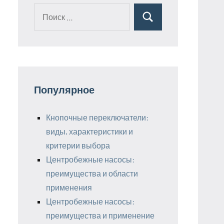
Поиск
Поиск
для:
Популярное
Кнопочные переключатели:
виды, характеристики и
критерии выбора
Центробежные насосы:
преимущества и области
применения
Центробежные насосы:
преимущества и применение