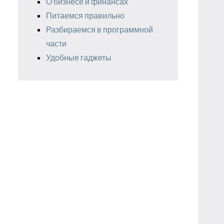
О бизнесе и финансах
Питаемся правильно
Разбираемся в программной
части
Удобные гаджеты