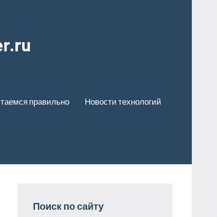
r.ru
таемся правильно
Новости технологий
Поиск по сайту