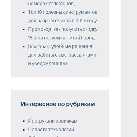
номерах телефонов.
Топ 10 полезных инструментов
для разработчиков в 2025 году
Промокод: как получить скидку
15% на покупки в Читай Город
Sms2max: удобные решения
для работы с смс-рассылками
и уведомлениями
Интересное по рубрикам
Инструкции новичкам
Новости технологий