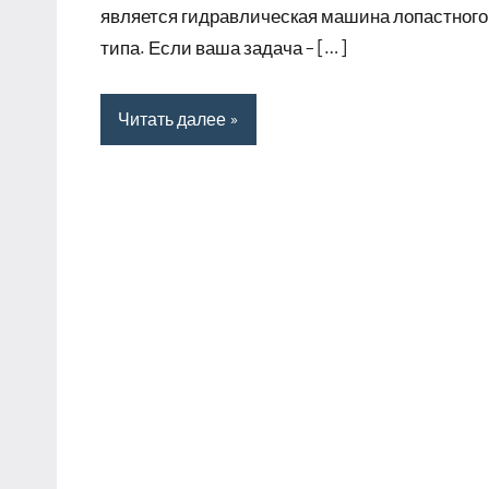
является гидравлическая машина лопастного
типа. Если ваша задача – […]
Читать далее