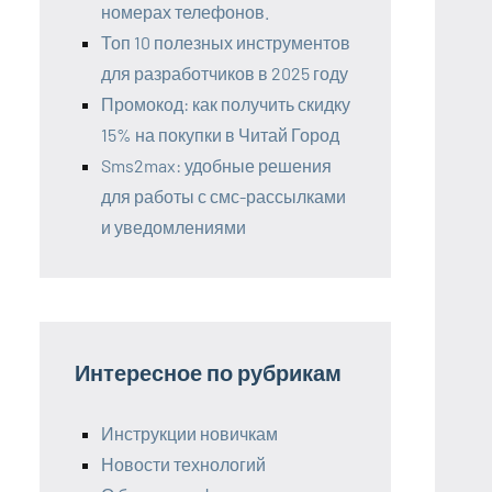
номерах телефонов.
Топ 10 полезных инструментов
для разработчиков в 2025 году
Промокод: как получить скидку
15% на покупки в Читай Город
Sms2max: удобные решения
для работы с смс-рассылками
и уведомлениями
Интересное по рубрикам
Инструкции новичкам
Новости технологий