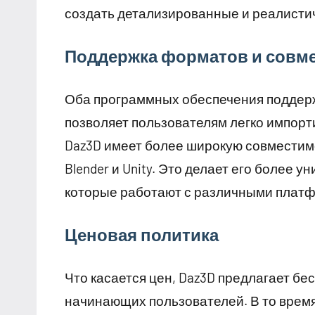
создать детализированные и реалисти
Поддержка форматов и совм
Оба программных обеспечения поддер
позволяет пользователям легко импорт
Daz3D имеет более широкую совместимо
Blender и Unity. Это делает его более
которые работают с различными плат
Ценовая политика
Что касается цен, Daz3D предлагает бе
начинающих пользователей. В то время 