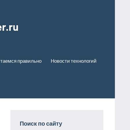
r.ru
таемся правильно
Новости технологий
Поиск по сайту