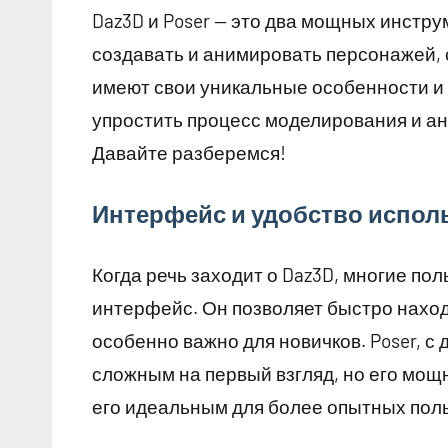
Daz3D и Poser — это два мощных инстр
создавать и анимировать персонажей,
имеют свои уникальные особенности и 
упростить процесс моделирования и ан
Давайте разберемся!
Интерфейс и удобство испол
Когда речь заходит о Daz3D, многие по
интерфейс. Он позволяет быстро нахо
особенно важно для новичков. Poser, с
сложным на первый взгляд, но его мо
его идеальным для более опытных пол