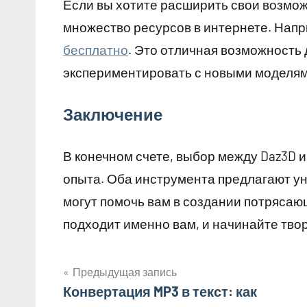
Если вы хотите расширить свои возмож
множество ресурсов в интернете. Нап
бесплатно
. Это отличная возможность 
экспериментировать с новыми моделям
Заключение
В конечном счете, выбор между Daz3D и
опыта. Оба инструмента предлагают у
могут помочь вам в создании потрясающ
подходит именно вам, и начинайте тво
Предыдущая запись
Навигация
Конвертация MP3 в текст: как