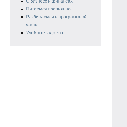
О бизнесе и финансах
Питаемся правильно
Разбираемся в программной
части
Удобные гаджеты