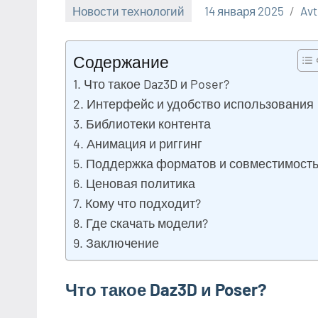
Новости технологий
14 января 2025
Avt
Содержание
Что такое Daz3D и Poser?
Интерфейс и удобство использования
Библиотеки контента
Анимация и риггинг
Поддержка форматов и совместимост
Ценовая политика
Кому что подходит?
Где скачать модели?
Заключение
Что такое Daz3D и Poser?