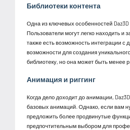
Библиотеки контента
Одна из ключевых особенностей Daz3D 
Пользователи могут легко находить и з
также есть возможность интеграции с 
возможности для создания уникального 
библиотеку, но она может быть менее 
Анимация и риггинг
Когда дело доходит до анимации, Daz3
базовых анимаций. Однако, если вам 
предложить более продвинутые функции
предпочтительным выбором для профе