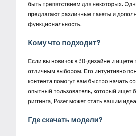
быть препятствием для некоторых. Одн
предлагают различные пакеты и дополн
функциональность.
Кому что подходит?
Если вы новичок в 3D-дизайне и ищете 
отличным выбором. Его интуитивно по
контента помогут вам быстро начать со
опытный пользователь, который ищет 
риггинга, Poser может стать вашим ид
Где скачать модели?