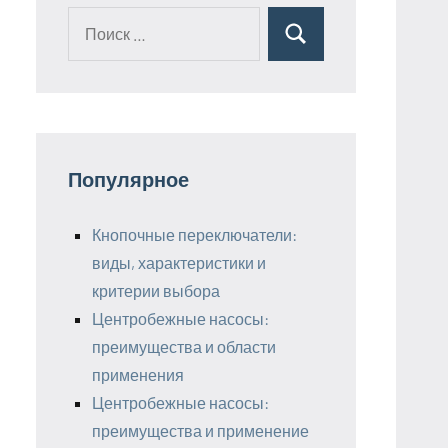
Поиск
Поиск
для:
Популярное
Кнопочные переключатели:
виды, характеристики и
критерии выбора
Центробежные насосы:
преимущества и области
применения
Центробежные насосы:
преимущества и применение