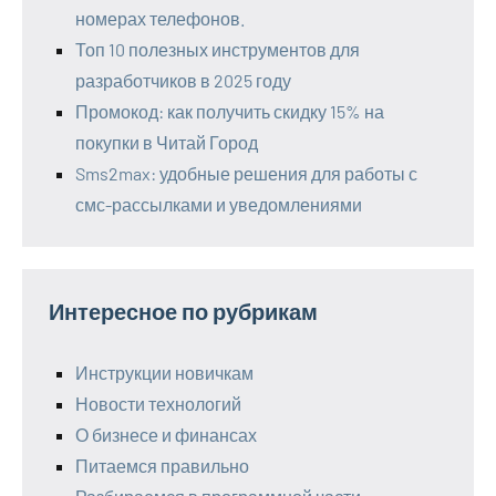
номерах телефонов.
Топ 10 полезных инструментов для
разработчиков в 2025 году
Промокод: как получить скидку 15% на
покупки в Читай Город
Sms2max: удобные решения для работы с
смс-рассылками и уведомлениями
Интересное по рубрикам
Инструкции новичкам
Новости технологий
О бизнесе и финансах
Питаемся правильно