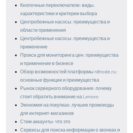
Кнопочные переключатели: виды,
характеристики и критерии выбора
Центробежные насосы: преимущества и
области применения
Центробежные насосы: преимущества и
применение
Прокси для мониторинга цен: преимущества
и применение в бизнесе
Обзор возможностей платформы n8node.ru:
основные функции и преимущества
Рынок серверного оборудования: почему
стоит обратить внимание на Lenovo
Экономия на покупках: лучшие промокоды
для интернет-магазинов
Стим аккаунты: что это
Сервисы для поиска информации о звонках и