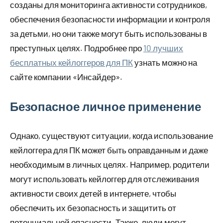
созданы для мониторинга активности сотрудников,
обеспечения безопасности информации и контроля
за детьми, но они также могут быть использованы в
преступных целях. Подробнее про
10 лучших
бесплатных кейлоггеров для ПК
узнать можно на
сайте компании «Инсайдер».
Безопасное личное применение
Однако, существуют ситуации, когда использование
кейлоггера для ПК может быть оправданным и даже
необходимым в личных целях. Например, родители
могут использовать кейлоггер для отслеживания
активности своих детей в интернете, чтобы
обеспечить их безопасность и защитить от
потенциальной опасности. Также, люди могут