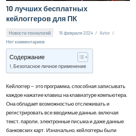
10 лучших бесплатных
кейлоггеров для ПК
Новости технологий
16 февраля 2024
Avtor
Нет комментариев
Содержание
Безопасное личное применение
Кейлоггер — это программа, способная записывать
каждое нажатие клавиш на клавиатуре компьютера.
Она обладает возможностью отслеживать и
регистрировать все вводимые данные, включая
текст, пароли, электронные письма и даже данные
банковских карт. Изначально, кейлоггеры были