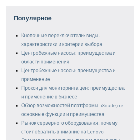
Популярное
Кнопочные переключатели: виды,
характеристики и критерии выбора
Центробежные насосы: преимущества и
области применения
Центробежные насосы: преимущества и
применение
Прокси для мониторинга цен: преимущества
и применение в бизнесе
Обзор возможностей платформы n8node.ru:
основные функции и преимущества
Рынок серверного оборудования: почему
стоит обратить внимание на Lenovo