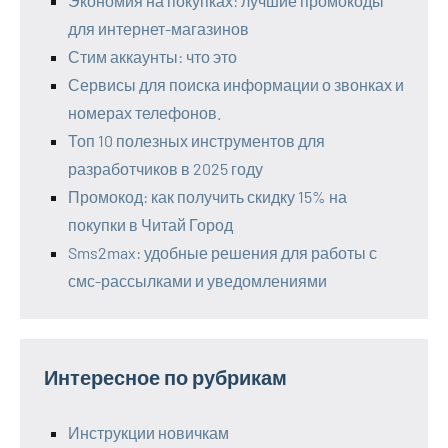
Экономия на покупках: лучшие промокоды
для интернет-магазинов
Стим аккаунты: что это
Сервисы для поиска информации о звонках и
номерах телефонов.
Топ 10 полезных инструментов для
разработчиков в 2025 году
Промокод: как получить скидку 15% на
покупки в Читай Город
Sms2max: удобные решения для работы с
смс-рассылками и уведомлениями
Интересное по рубрикам
Инструкции новичкам