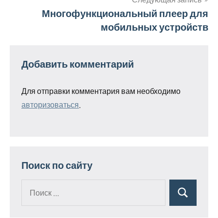
записям
Многофункциональный плеер для
мобильных устройств
Добавить комментарий
Для отправки комментария вам необходимо
авторизоваться
.
Поиск по сайту
Поиск
Поиск
для: