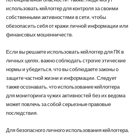
использовать кейлоггер для контроля за своими
собственными активностями в сети, чтобы
обезопасить себя от кражи личной информации или
финансовых мошенничеств.
Если вы решаете использовать кейлоггер для ПК в
личных целях, важно соблюдать строгие этические
нормы и убедиться, что вы соблюдаете законы о
защите частной жизни и информации. Следует
также осознавать, что использование кейлоггера
для мониторинга чужих активностей без их ведома
может повлечь за собой серьезные правовые
последствия.
Для безопасного личного использования кейлоггера,