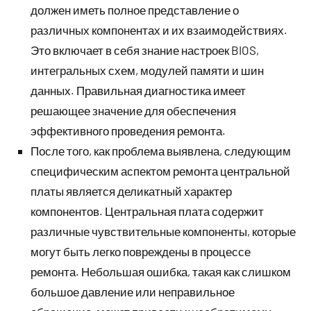
должен иметь полное представление о
различных компонентах и их взаимодействиях.
Это включает в себя знание настроек BIOS,
интегральных схем, модулей памяти и шин
данных. Правильная диагностика имеет
решающее значение для обеспечения
эффективного проведения ремонта.
После того, как проблема выявлена, следующим
специфическим аспектом ремонта центральной
платы является деликатный характер
компонентов. Центральная плата содержит
различные чувствительные компоненты, которые
могут быть легко повреждены в процессе
ремонта. Небольшая ошибка, такая как слишком
большое давление или неправильное