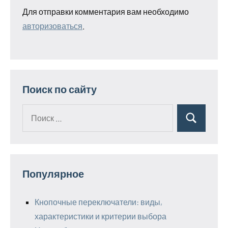
Для отправки комментария вам необходимо
авторизоваться
.
Поиск по сайту
Поиск
Поиск
для:
Популярное
Кнопочные переключатели: виды,
характеристики и критерии выбора