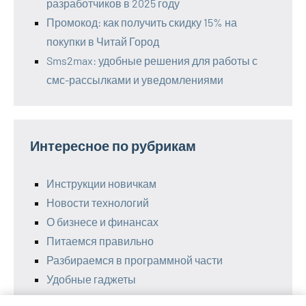
разработчиков в 2025 году
Промокод: как получить скидку 15% на
покупки в Читай Город
Sms2max: удобные решения для работы с
смс-рассылками и уведомлениями
Интересное по рубрикам
Инструкции новичкам
Новости технологий
О бизнесе и финансах
Питаемся правильно
Разбираемся в программной части
Удобные гаджеты