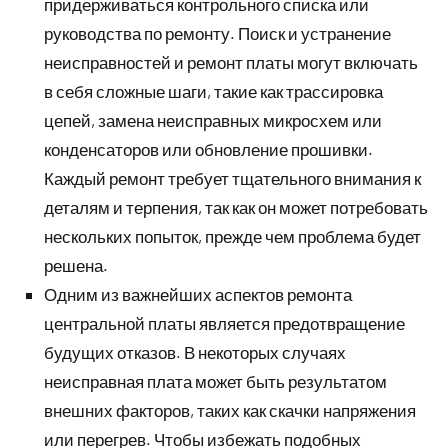
придерживаться контрольного списка или
руководства по ремонту. Поиск и устранение
неисправностей и ремонт платы могут включать
в себя сложные шаги, такие как трассировка
цепей, замена неисправных микросхем или
конденсаторов или обновление прошивки.
Каждый ремонт требует тщательного внимания к
деталям и терпения, так как он может потребовать
нескольких попыток, прежде чем проблема будет
решена.
Одним из важнейших аспектов ремонта
центральной платы является предотвращение
будущих отказов. В некоторых случаях
неисправная плата может быть результатом
внешних факторов, таких как скачки напряжения
или перегрев. Чтобы избежать подобных