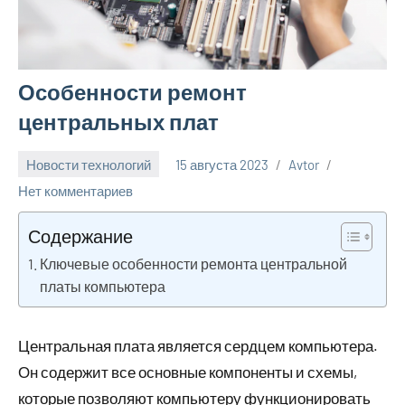
Особенности ремонт
центральных плат
Новости технологий
15 августа 2023
Avtor
Нет комментариев
Содержание
Ключевые особенности ремонта центральной
платы компьютера
Центральная плата является сердцем компьютера.
Он содержит все основные компоненты и схемы,
которые позволяют компьютеру функционировать