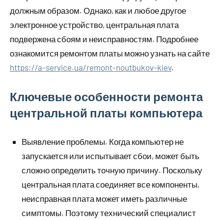
должным образом. Однако, как и любое другое
электронное устройство, центральная плата
подвержена сбоям и неисправностям. Подробнее
ознакомится ремонтом платы можно узнать на сайте
https://a-service.ua/remont-noutbukov-kiev
.
Ключевые особенности ремонта
центральной платы компьютера
Выявление проблемы. Когда компьютер не
запускается или испытывает сбои, может быть
сложно определить точную причину. Поскольку
центральная плата соединяет все компоненты,
неисправная плата может иметь различные
симптомы. Поэтому технический специалист