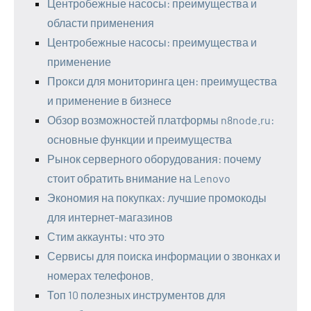
Центробежные насосы: преимущества и
области применения
Центробежные насосы: преимущества и
применение
Прокси для мониторинга цен: преимущества
и применение в бизнесе
Обзор возможностей платформы n8node.ru:
основные функции и преимущества
Рынок серверного оборудования: почему
стоит обратить внимание на Lenovo
Экономия на покупках: лучшие промокоды
для интернет-магазинов
Стим аккаунты: что это
Сервисы для поиска информации о звонках и
номерах телефонов.
Топ 10 полезных инструментов для