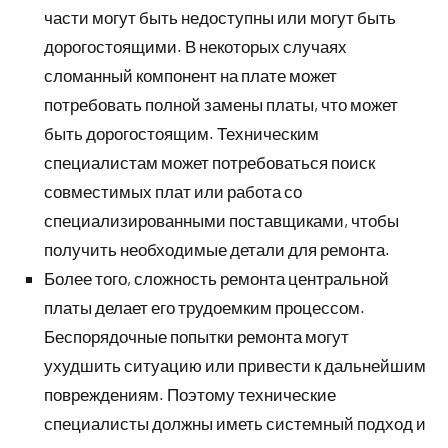
части могут быть недоступны или могут быть
дорогостоящими. В некоторых случаях
сломанный компонент на плате может
потребовать полной замены платы, что может
быть дорогостоящим. Техническим
специалистам может потребоваться поиск
совместимых плат или работа со
специализированными поставщиками, чтобы
получить необходимые детали для ремонта.
Более того, сложность ремонта центральной
платы делает его трудоемким процессом.
Беспорядочные попытки ремонта могут
ухудшить ситуацию или привести к дальнейшим
повреждениям. Поэтому технические
специалисты должны иметь системный подход и