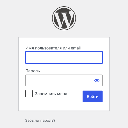
Войти
Имя пользователя или email
Пароль
Запомнить меня
Забыли пароль?