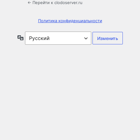
← Перейти к clodoserver.ru
Политика конфиденциальности
Язык