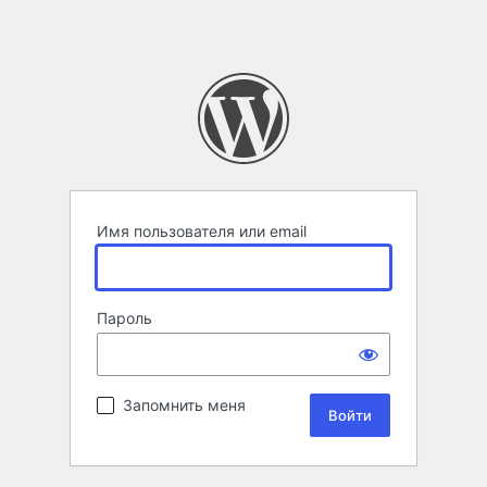
Имя пользователя или email
Пароль
Запомнить меня