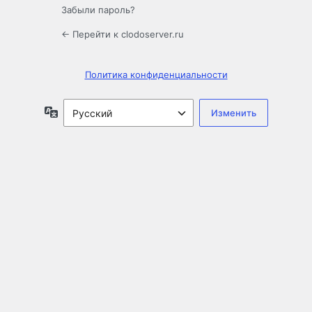
Забыли пароль?
← Перейти к clodoserver.ru
Политика конфиденциальности
Язык