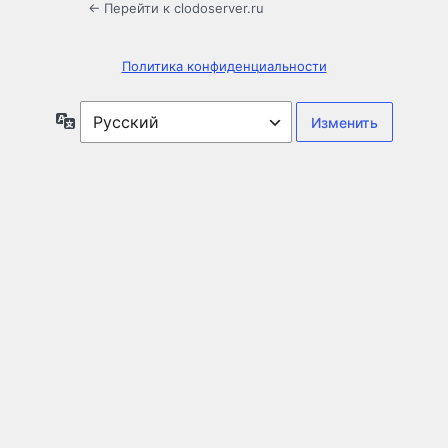
← Перейти к clodoserver.ru
Политика конфиденциальности
Язык