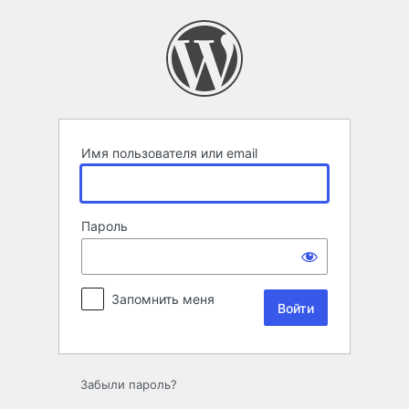
Войти
Имя пользователя или email
Пароль
Запомнить меня
Забыли пароль?