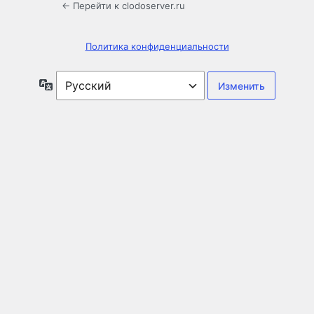
← Перейти к clodoserver.ru
Политика конфиденциальности
Язык