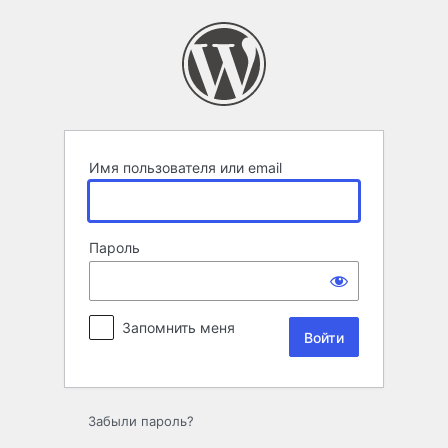
Войти
Имя пользователя или email
Пароль
Запомнить меня
Забыли пароль?