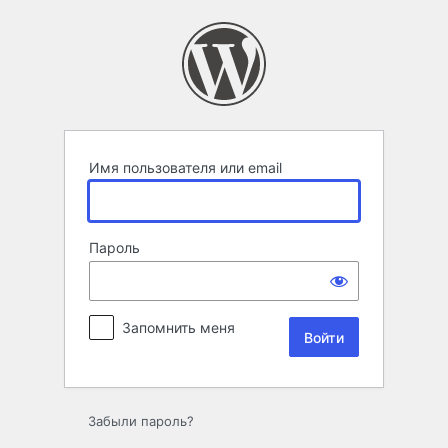
Войти
Имя пользователя или email
Пароль
Запомнить меня
Забыли пароль?