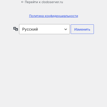
← Перейти к clodoserver.ru
Политика конфиденциальности
Язык